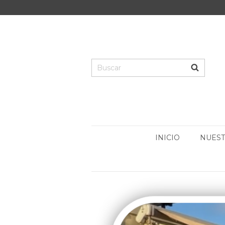
INICIO
NUEST