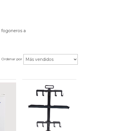
y fogoneros a
Ordenar por