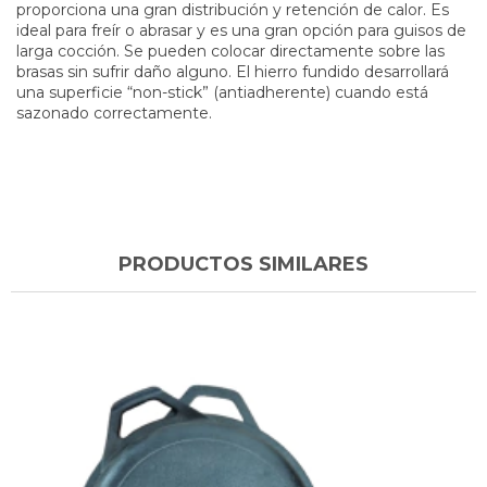
proporciona una gran distribución y retención de calor. Es
ideal para freír o abrasar y es una gran opción para guisos de
larga cocción. Se pueden colocar directamente sobre las
brasas sin sufrir daño alguno. El hierro fundido desarrollará
una superficie “non-stick” (antiadherente) cuando está
sazonado correctamente.
PRODUCTOS SIMILARES