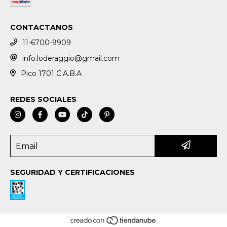
CONTACTANOS
11-6700-9909
info.loderaggio@gmail.com
Pico 1701 C.A.B.A
REDES SOCIALES
SEGURIDAD Y CERTIFICACIONES