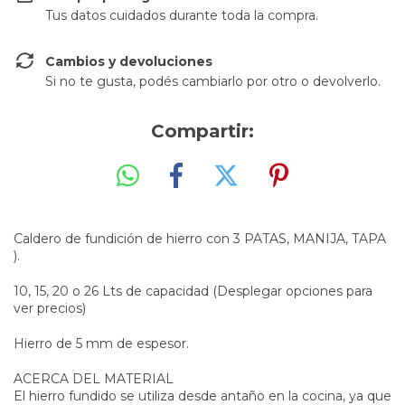
Tus datos cuidados durante toda la compra.
Cambios y devoluciones
Si no te gusta, podés cambiarlo por otro o devolverlo.
Compartir:
Caldero de fundición de hierro con 3 PATAS, MANIJA, TAPA
).
10, 15, 20 o 26 Lts de capacidad (Desplegar opciones para
ver precios)
Hierro de 5 mm de espesor.
ACERCA DEL MATERIAL
El hierro fundido se utiliza desde antaño en la cocina, ya que