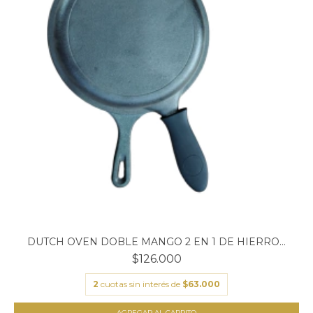
DUTCH OVEN DOBLE MANGO 2 EN 1 DE HIERRO...
$126.000
2
cuotas sin interés de
$63.000
AGREGAR AL CARRITO