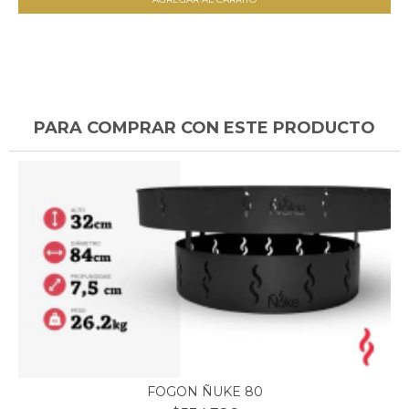
PARA COMPRAR CON ESTE PRODUCTO
FOGON ÑUKE 80