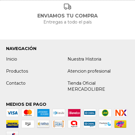
ENVIAMOS TU COMPRA
Entregas a todo el país
NAVEGACIÓN
Inicio
Nuestra Historia
Productos
Atencion profesional
Contacto
Tienda Oficial
MERCADOLIBRE
MEDIOS DE PAGO