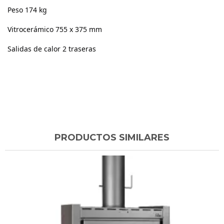
Peso 174 kg
Vitrocerámico 755 x 375 mm
Salidas de calor 2 traseras
PRODUCTOS SIMILARES