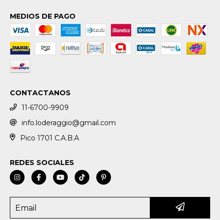
MEDIOS DE PAGO
CONTACTANOS
11-6700-9909
info.loderaggio@gmail.com
Pico 1701 C.A.B.A
REDES SOCIALES