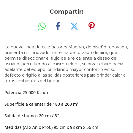
Compartir:
La nueva linea de calefactores Madryn, de diseño renovado,
presenta un innovador sistema de forzado de aire, que
permite direccionar el flujo de aire caliente a deseo del
usuario, permitiendo al mismo elegir, si forzar el aire hacia
adelante del equipo, brindando mayor confort o en su
defecto dirigirlo a las salidas posteriores para brindar calor a
otros ambientes del hogar.
Potencia 25.000 Kca/h
Superficie a calentar de 180 a 260 m²
Salida de humos 20 cm / 8″
Medidas (Al x An x Prof.) 95 cm x 98 cm x 56 cm