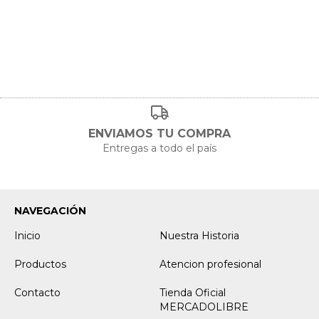
ENVIAMOS TU COMPRA
Entregas a todo el país
NAVEGACIÓN
Inicio
Nuestra Historia
Productos
Atencion profesional
Contacto
Tienda Oficial
MERCADOLIBRE