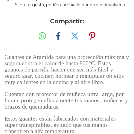
Si no te gusta, podés cambiarlo por otro o devolverlo.
Compartir:
Guantes de Aramida para una protección máxima y
segura contra el calor de hasta 800°C. Estos
guantes de parrilla hacen que sea más fácil y
seguro asar, cocinar, hornear o manipular objetos
muy calientes en la cocina y al aire libre.
Cuentan con protector de muñeca ultra largo, por
lo que protegen eficazmente tus manos, muñecas y
brazos de quemaduras.
Estos guantes están fabricados con materiales
súper transpirables, evitado que tus manos
transpiren a alta temperatura.