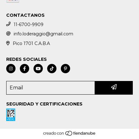
CONTACTANOS
11-6700-9909
info.loderaggio@gmail.com
Pico 1701 C.A.B.A
REDES SOCIALES
SEGURIDAD Y CERTIFICACIONES