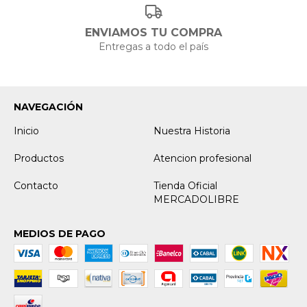
ENVIAMOS TU COMPRA
Entregas a todo el país
NAVEGACIÓN
Inicio
Nuestra Historia
Productos
Atencion profesional
Contacto
Tienda Oficial
MERCADOLIBRE
MEDIOS DE PAGO