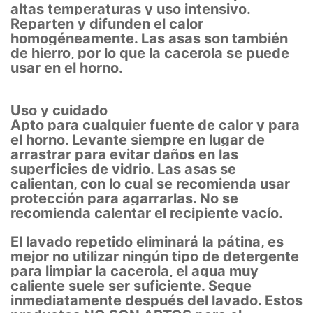
altas temperaturas y uso intensivo.
Reparten y difunden el calor
homogéneamente. Las asas son también
de hierro, por lo que la cacerola se puede
usar en el horno.
Uso y cuidado
Apto para cualquier fuente de calor y para
el horno. Levante siempre en lugar de
arrastrar para evitar daños en las
superficies de vidrio. Las asas se
calientan, con lo cual se recomienda usar
protección para agarrarlas. No se
recomienda calentar el recipiente vacío.
El lavado repetido eliminará la pátina, es
mejor no utilizar ningún tipo de detergente
para limpiar la cacerola, el agua muy
caliente suele ser suficiente. Seque
inmediatamente después del lavado. Estos