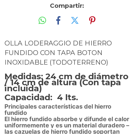
Compartir:
OLLA LODERAGGIO DE HIERRO
FUNDIDO CON TAPA BOTON
INOXIDABLE (TODOTERRENO)
Medidas: 24 cm de diámetro
/ 14 cm de altura (Con tapa
incluida)
Capacidad: 4 lts.
Principales características del hierro
fundido
El hierro fundido absorbe y difunde el calor
uniformemente y es un material duradero –
las cazuelas de hierro fundido soportan