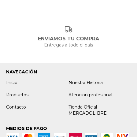
ENVIAMOS TU COMPRA
Entregas a todo el país
NAVEGACIÓN
Inicio
Nuestra Historia
Productos
Atencion profesional
Contacto
Tienda Oficial
MERCADOLIBRE
MEDIOS DE PAGO