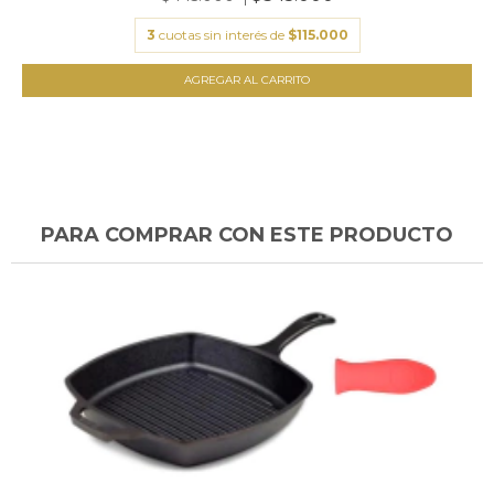
3
cuotas sin interés de
$115.000
AGREGAR AL CARRITO
PARA COMPRAR CON ESTE PRODUCTO