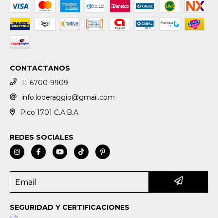
CONTACTANOS
11-6700-9909
info.loderaggio@gmail.com
Pico 1701 C.A.B.A
REDES SOCIALES
SEGURIDAD Y CERTIFICACIONES