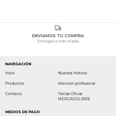
ENVIAMOS TU COMPRA
Entregas a todo el país
NAVEGACIÓN
Inicio
Nuestra Historia
Productos
Atencion profesional
Contacto
Tienda Oficial
MERCADOLIBRE
MEDIOS DE PAGO