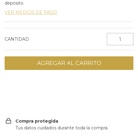
depósito
VER MEDIOS DE PAGO
CANTIDAD
CAMBIAR CP
Entregas para el CP:
Compra protegida
Tus datos cuidados durante toda la compra.