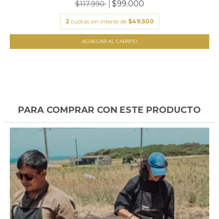
$99.000
$117.990
2
cuotas sin interés de
$49.500
PARA COMPRAR CON ESTE PRODUCTO